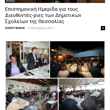
ΒΟΛΟΣ
Επιστημονική Ημερίδα για τους
Διευθυντές-ριες των Δημοτικών
Σχολείων της Θεσσαλίας
ΖΗΚΟΥ ΜΑΡΙΑ
-
9 Σεπτεμβρίου 2017
0