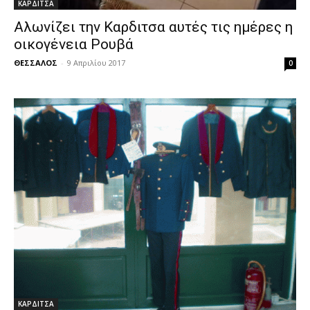
ΚΑΡΔΙΤΣΑ
Αλωνίζει την Καρδιτσα αυτές τις ημέρες η
οικογένεια Ρουβά
ΘΕΣΣΑΛΟΣ
-
9 Απριλίου 2017
0
ΚΑΡΔΙΤΣΑ