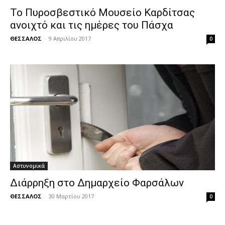
Το Πυροσβεστικό Μουσείο Καρδίτσας
ανοιχτό και τις ημέρες του Πάσχα
ΘΕΣΣΑΛΟΣ
-
9 Απριλίου 2017
0
Αστυνομικά
Διάρρηξη στο Δημαρχείο Φαρσάλων
ΘΕΣΣΑΛΟΣ
-
30 Μαρτίου 2017
0