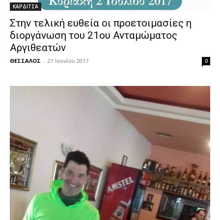
ΚΑΡΔΙΤΣΑ
Στην τελική ευθεία οι προετοιμασίες η
διοργάνωση του 21ου Ανταμώματος
Αργιθεατών
ΘΕΣΣΑΛΟΣ
-
21 Ιουνίου 2017
0