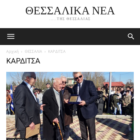
ΘΕΣΣΑΛΙΚΑ ΝΕΑ
.....ΤΗΣ ΘΕΣΣΑΛΙΑΣ
Αρχική
ΘΕΣΣΑΛΙΑ
ΚΑΡΔΙΤΣΑ
ΚΑΡΔΙΤΣΑ