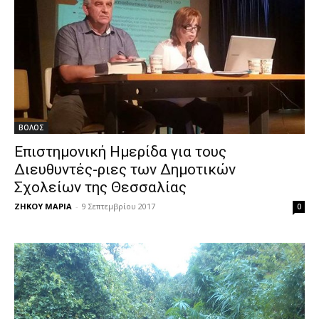
ΒΟΛΟΣ
Επιστημονική Ημερίδα για τους
Διευθυντές-ριες των Δημοτικών
Σχολείων της Θεσσαλίας
ΖΗΚΟΥ ΜΑΡΙΑ
-
9 Σεπτεμβρίου 2017
0