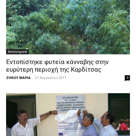
Αστυνομικά
Εντοπίστηκε φυτεία κάνναβης στην
ευρύτερη περιοχή της Καρδίτσας
ΖΗΚΟΥ ΜΑΡΙΑ
-
27 Αυγούστου 2017
0