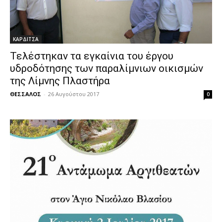
ΚΑΡΔΙΤΣΑ
Τελέστηκαν τα εγκαίνια του έργου
υδροδότησης των παραλίμνιων οικισμών
της Λίμνης Πλαστήρα
ΘΕΣΣΑΛΟΣ
-
26 Αυγούστου 2017
0