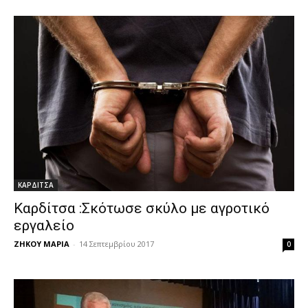
ΚΑΡΔΙΤΣΑ
Καρδίτσα :Σκότωσε σκύλο με αγροτικό
εργαλείο
ΖΗΚΟΥ ΜΑΡΙΑ
-
14 Σεπτεμβρίου 2017
0