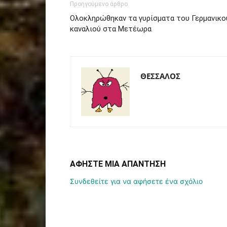
Προηγούμενο άρθρο
Ολοκληρώθηκαν τα γυρίσματα του Γερμανικο
καναλιού στα Μετέωρα
ΘΕΣΣΑΛΟΣ
ΑΦΗΣΤΕ ΜΙΑ ΑΠΑΝΤΗΣΗ
Συνδεθείτε για να αφήσετε ένα σχόλιο