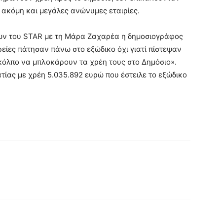
 ακόμη και μεγάλες ανώνυμες εταιρίες.
εων του STAR με τη Μάρα Ζαχαρέα η δημοσιογράφος
ίες πάτησαν πάνω στο εξώδικο όχι γιατί πίστεψαν
κόλπο να μπλοκάρουν τα χρέη τους στο Δημόσιο».
τίας με χρέη 5.035.892 ευρώ που έστειλε το εξώδικο