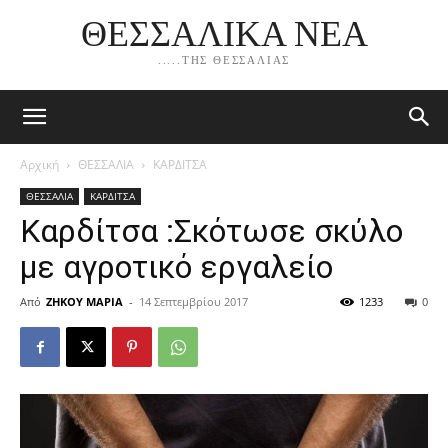
ΘΕΣΣΑΛΙΚΑ ΝΕΑ
.....ΤΗΣ ΘΕΣΣΑΛΙΑΣ
Αρχική
ΘΕΣΣΑΛΙΑ
ΚΑΡΔΙΤΣΑ
ΘΕΣΣΑΛΙΑ
ΚΑΡΔΙΤΣΑ
Καρδίτσα :Σκότωσε σκύλο
με αγροτικό εργαλείο
Από
ΖΗΚΟΥ ΜΑΡΙΑ
-
14 Σεπτεμβρίου 2017
1233
0