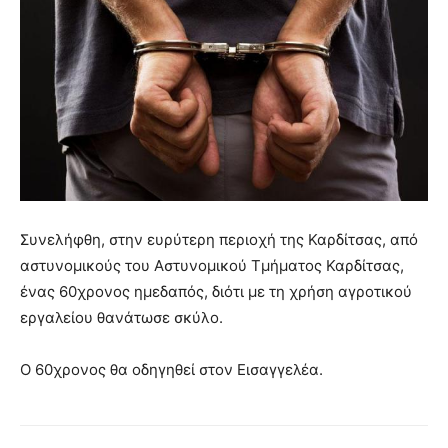
Συνελήφθη, στην ευρύτερη περιοχή της Καρδίτσας, από
αστυνομικούς του Αστυνομικού Τμήματος Καρδίτσας,
ένας 60χρονος ημεδαπός, διότι με τη χρήση αγροτικού
εργαλείου θανάτωσε σκύλο.
Ο 60χρονος θα οδηγηθεί στον Εισαγγελέα.