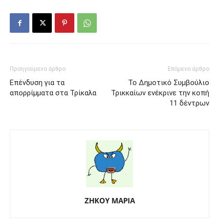
Προηγούμενο άρθρο
Επόμενο άρθρο
Επένδυση για τα
Το Δημοτικό Συμβούλιο
απορρίμματα στα Τρίκαλα
Τρικκαίων ενέκρινε την κοπή
11 δέντρων
ΖΗΚΟΥ ΜΑΡΙΑ