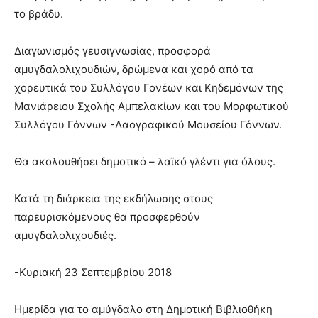
το βράδυ.
Διαγωνισμός γευσιγνωσίας, προσφορά
αμυγδαλολιχουδιών, δρώμενα και χορό από τα
χορευτικά του Συλλόγου Γονέων και Κηδεμόνων της
Μανιάρειου Σχολής Αμπελακίων και του Μορφωτικού
Συλλόγου Γόννων -Λαογραφικού Μουσείου Γόννων.
Θα ακολουθήσει δημοτικό – λαϊκό γλέντι για όλους.
Κατά τη διάρκεια της εκδήλωσης στους
παρευρισκόμενους θα προσφερθούν
αμυγδαλολιχουδιές.
-Κυριακή 23 Σεπτεμβρίου 2018
Ημερίδα για το αμύγδαλο στη Δημοτική Βιβλιοθήκη