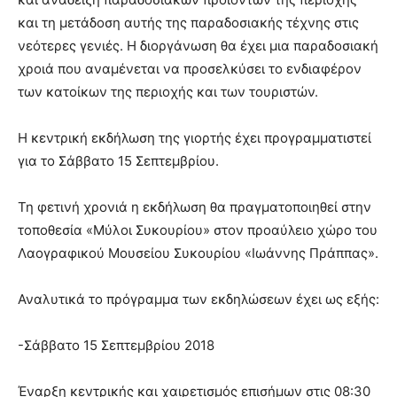
και τη μετάδοση αυτής της παραδοσιακής τέχνης στις
νεότερες γενιές. Η διοργάνωση θα έχει μια παραδοσιακή
χροιά που αναμένεται να προσελκύσει το ενδιαφέρον
των κατοίκων της περιοχής και των τουριστών.
Η κεντρική εκδήλωση της γιορτής έχει προγραμματιστεί
για το Σάββατο 15 Σεπτεμβρίου.
Τη φετινή χρονιά η εκδήλωση θα πραγματοποιηθεί στην
τοποθεσία «Μύλοι Συκουρίου» στον προαύλειο χώρο του
Λαογραφικού Μουσείου Συκουρίου «Ιωάννης Πράππας».
Αναλυτικά το πρόγραμμα των εκδηλώσεων έχει ως εξής:
-Σάββατο 15 Σεπτεμβρίου 2018
Έναρξη κεντρικής και χαιρετισμός επισήμων στις 08:30