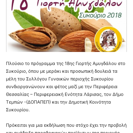
Πλούσιο το πρόγραμμα της 18ης Γιορτής Αμυγδάλου στο
Συκούριο, όπου με μεράκι και προσωπική δουλειά τα
μέλη του Συλλόγου Γυναικών περιοχής Συκουρίου
συνδιοργανώνουν και φέτος μαζί με την Περιφέρεια
Θεσσαλίας – Περιφερειακή Ενότητα Λάρισας, τον Δήμο
Τεμπών -(ΔΟΠΑΠΕΠ) και την Δημοτική Κοινότητα
Συκουρίου.
Πρόκειται για μια εκδήλωση που στόχο έχει την προβολή
και ανάδειξη παραδοσιακών προϊόντων της περιοχής