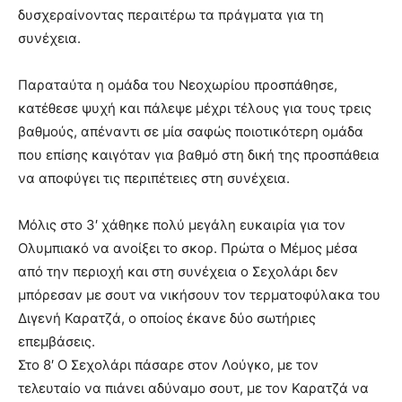
δυσχεραίνοντας περαιτέρω τα πράγματα για τη
συνέχεια.
Παραταύτα η ομάδα του Νεοχωρίου προσπάθησε,
κατέθεσε ψυχή και πάλεψε μέχρι τέλους για τους τρεις
βαθμούς, απέναντι σε μία σαφώς ποιοτικότερη ομάδα
που επίσης καιγόταν για βαθμό στη δική της προσπάθεια
να αποφύγει τις περιπέτειες στη συνέχεια.
Μόλις στο 3′ χάθηκε πολύ μεγάλη ευκαιρία για τον
Ολυμπιακό να ανοίξει το σκορ. Πρώτα ο Μέμος μέσα
από την περιοχή και στη συνέχεια ο Σεχολάρι δεν
μπόρεσαν με σουτ να νικήσουν τον τερματοφύλακα του
Διγενή Καρατζά, ο οποίος έκανε δύο σωτήριες
επεμβάσεις.
Στο 8′ Ο Σεχολάρι πάσαρε στον Λούγκο, με τον
τελευταίο να πιάνει αδύναμο σουτ, με τον Καρατζά να