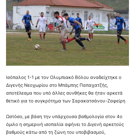
Ισόπαλος 1-1 με τον Ολυμπιακό Βόλου αναδείχτηκε ο
Διγενής Νεοχωρίου στο Μπάμπης Παπαχατζής,
αποτέλεσμα που υπό άλλες συνθήκες θα ήταν αρκετά
θετικό για το συγκρότημα των Σαρακατσάνου-Ζαφείρη
Ωστόσο, με βάση την υπάρχουσα βαθμολογία στον 4ο
όμιλο η σημερινή ισοπαλία αφήνει το Διγενή αρκετούς
βαθμούς κάτω από τη ζώνη του υποβιβασμού,